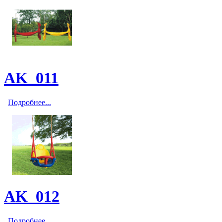
AK_011
Подробнее...
AK_012
Подробнее...