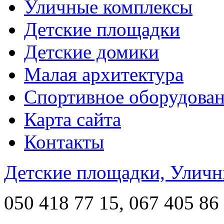
Уличные комплексы
Детские площадки
Детские домики
Малая архитектура
Спортивное оборудова
Карта сайта
Контакты
Детские площадки, Уличн
050 418 77 15, 067 405 86