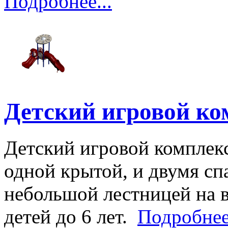
Подробнее...
Детский игровой к
Детский игровой комплекс
одной крытой, и двумя с
небольшой лестницей на в
детей до 6 лет.
Подробнее.