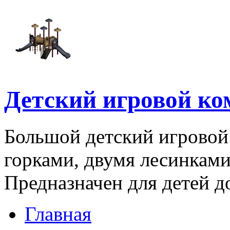
Детский игровой к
Большой детский игровой
горками, двумя лесинкам
Предназначен для детей д
Главная