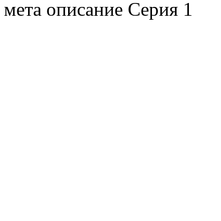
мета описание Серия 1