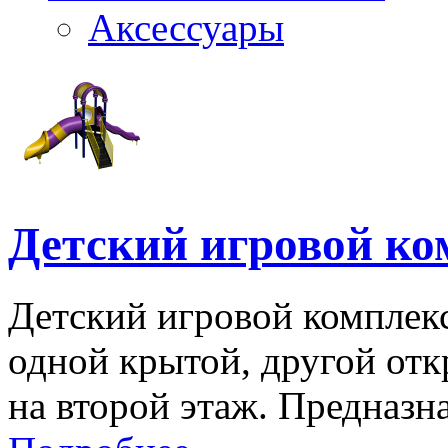
Аксессуары
Детский игровой к
Детский игровой комплекс
одной крытой, другой от
на второй этаж. Предназна