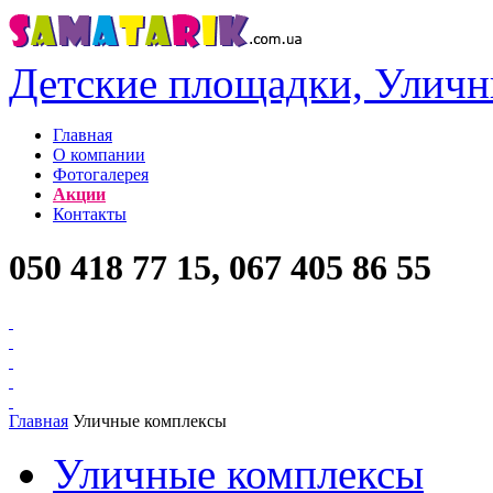
Детские площадки, Уличн
Главная
О компании
Фотогалерея
Акции
Контакты
050 418 77 15, 067 405 86 55
Главная
Уличные комплексы
Уличные комплексы