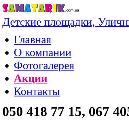
Детские площадки, Уличн
Главная
О компании
Фотогалерея
Акции
Контакты
050 418 77 15, 067 40