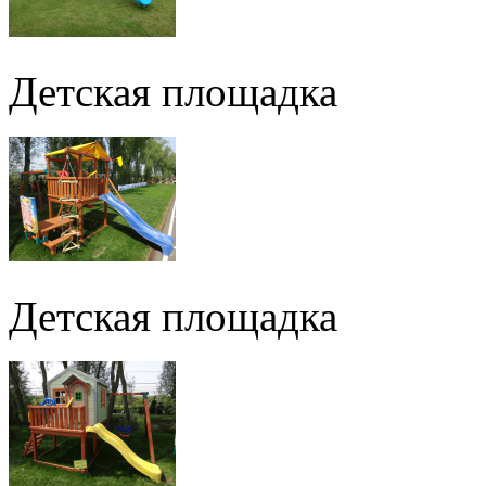
Детская площадка
Детская площадка