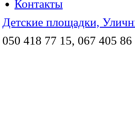
Контакты
Детские площадки, Уличн
050 418 77 15, 067 405 86