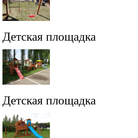
Детская площадка
Детская площадка