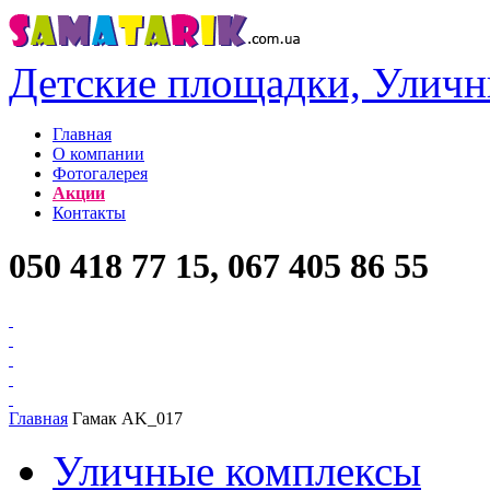
Детские площадки, Уличн
Главная
О компании
Фотогалерея
Акции
Контакты
050 418 77 15, 067 405 86 55
Главная
Гамак AK_017
Уличные комплексы