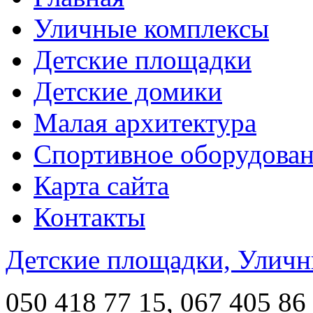
Уличные комплексы
Детские площадки
Детские домики
Малая архитектура
Спортивное оборудова
Карта сайта
Контакты
Детские площадки, Уличн
050 418 77 15, 067 405 86