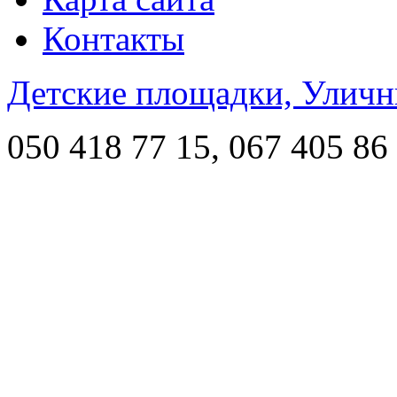
Контакты
Детские площадки, Уличн
050 418 77 15, 067 405 86