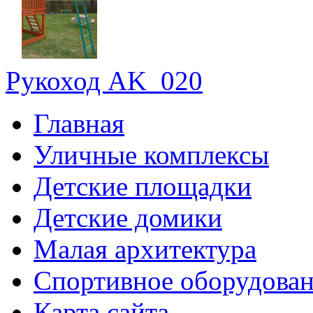
Рукоход AK_020
Главная
Уличные комплексы
Детские площадки
Детские домики
Малая архитектура
Спортивное оборудова
Карта сайта