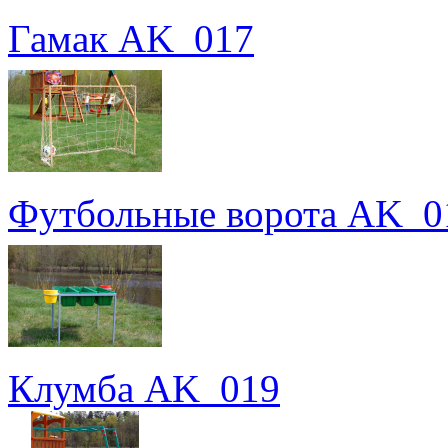
Гамак AK_017
Футбольные ворота AK_0
Клумба AK_019