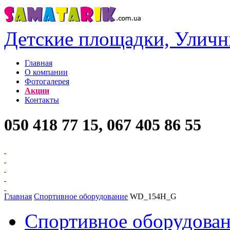
Детские площадки, Уличн
Главная
О компании
Фотогалерея
Акции
Контакты
050 418 77 15, 067 405 86 55
Главная
Спортивное оборудование
WD_154H_G
Спортивное оборудова